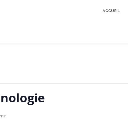
ACCUEIL
nologie
 min