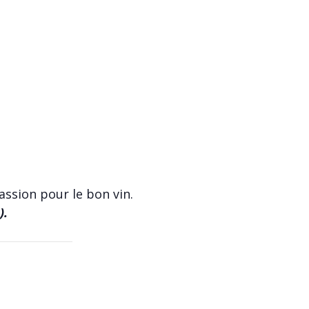
assion pour le bon vin.
).