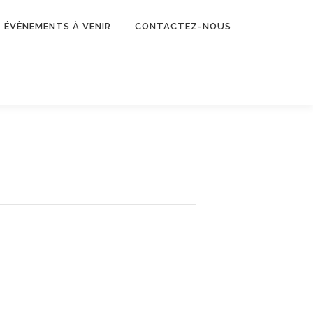
ÉVÈNEMENTS À VENIR
CONTACTEZ-NOUS