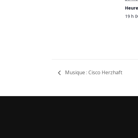
Heure
19 h 0
Musique : Cisco Herzhaft