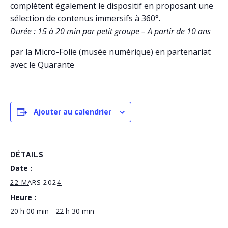
complètent également le dispositif en proposant une
sélection de contenus immersifs à 360°.
Durée : 15 à 20 min par petit groupe – A partir de 10 ans
par la Micro-Folie (musée numérique) en partenariat
avec le Quarante
Ajouter au calendrier
DÉTAILS
Date :
22 MARS 2024
Heure :
20 h 00 min - 22 h 30 min