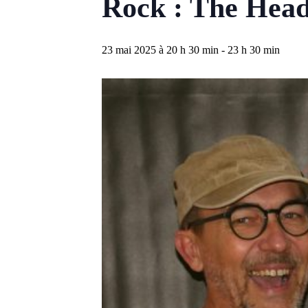
Rock : The Head
23 mai 2025 à 20 h 30 min
-
23 h 30 min