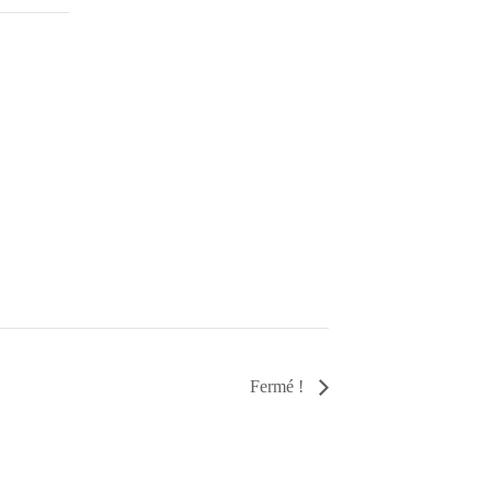
Fermé !