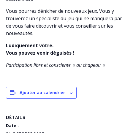
Vous pourrez dénicher de nouveaux jeux. Vous y
trouverez un spécialiste du jeu qui ne manquera par
de vous faire découvrir et vous conseiller sur les
nouveautés.
Ludiquement vôtre.
Vous pouvez venir déguisés !
Participation libre et consciente » au chapeau »
Ajouter au calendrier
DÉTAILS
Date :