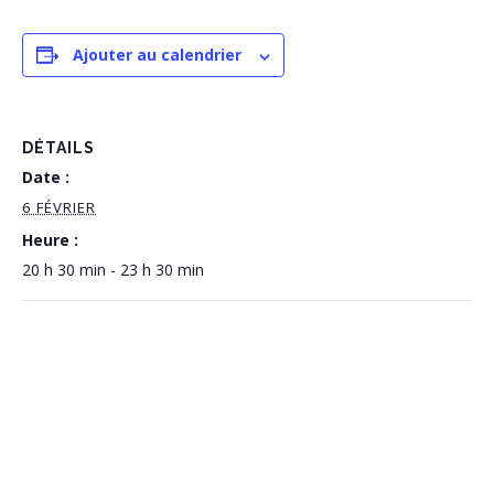
Ajouter au calendrier
DÉTAILS
Date :
6 FÉVRIER
Heure :
20 h 30 min - 23 h 30 min