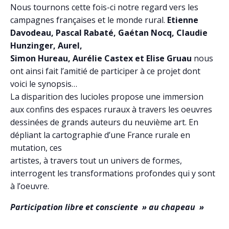
Nous tournons cette fois-ci notre regard vers les
campagnes françaises et le monde rural.
Etienne
Davodeau, Pascal Rabaté, Gaétan Nocq, Claudie
Hunzinger, Aurel,
Simon Hureau, Aurélie Castex et Elise Gruau
nous
ont ainsi fait l’amitié de participer à ce projet dont
voici le synopsis…
La disparition des lucioles propose une immersion
aux confins des espaces ruraux à travers les oeuvres
dessinées de grands auteurs du neuvième art. En
dépliant la cartographie d’une France rurale en
mutation, ces
artistes, à travers tout un univers de formes,
interrogent les transformations profondes qui y sont
à l’oeuvre.
Participation libre et consciente » au chapeau »