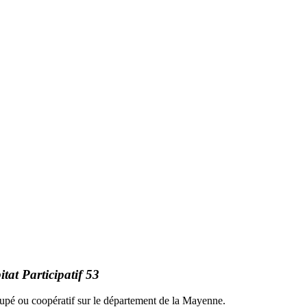
tat Participatif 53
oupé ou coopératif sur le département de la Mayenne.