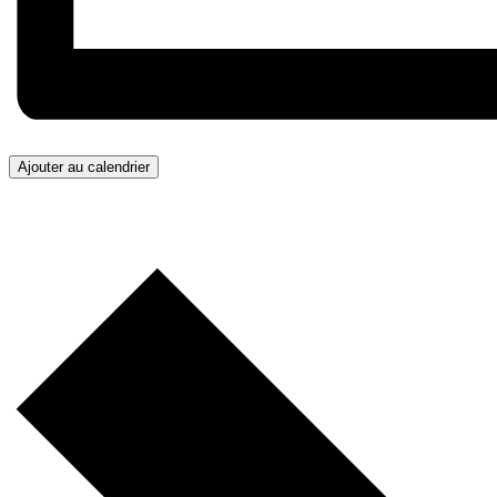
Ajouter au calendrier