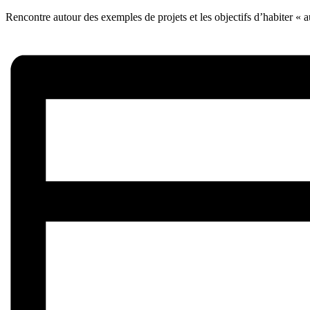
Rencontre autour des exemples de projets et les objectifs d’habiter « 