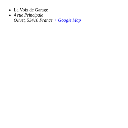
La Voix de Garage
4 rue Principale
Olivet
,
53410
France
+ Google Map