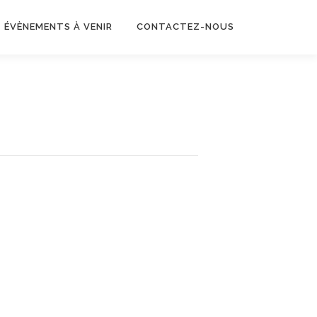
ÉVÈNEMENTS À VENIR
CONTACTEZ-NOUS