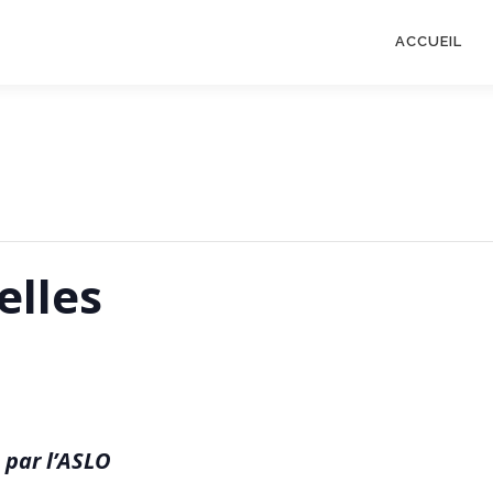
ACCUEIL
elles
 par l’ASLO