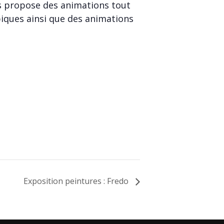
us propose des animations tout
mpiques ainsi que des animations
Exposition peintures : Fredo