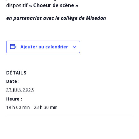
dispositif
« Choeur de scène »
en partenariat avec le collège de Misedon
Ajouter au calendrier
DÉTAILS
Date :
27 JUIN 2025
Heure :
19 h 00 min - 23 h 30 min