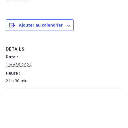
Ajouter au calendrier
DÉTAILS
Date :
1 MARS 2024
Heure :
21 h 30 min