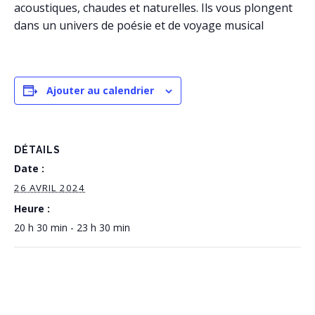
acoustiques, chaudes et naturelles. Ils vous plongent
dans un univers de poésie et de voyage musical
Ajouter au calendrier
DÉTAILS
Date :
26 AVRIL 2024
Heure :
20 h 30 min - 23 h 30 min