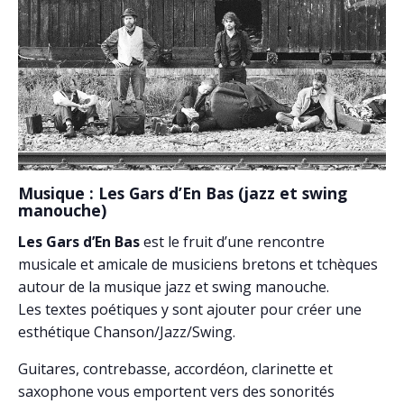
Musique : Les Gars d’En Bas (jazz et swing
manouche)
Les Gars d’En Bas
est le fruit d’une rencontre
musicale et amicale de musiciens bretons et tchèques
autour de la musique jazz et swing manouche.
Les textes poétiques y sont ajouter pour créer une
esthétique Chanson/Jazz/Swing.
Guitares, contrebasse, accordéon, clarinette et
saxophone vous emportent vers des sonorités