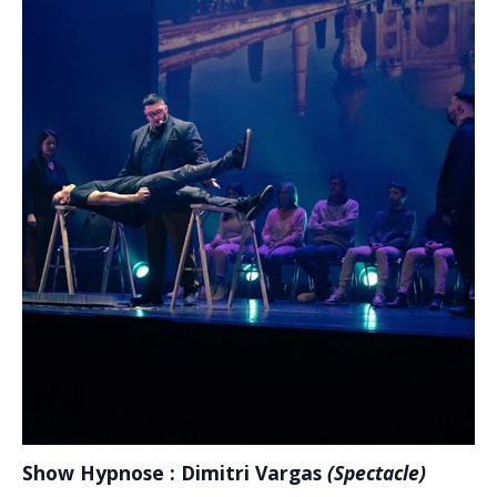
Show Hypnose :
Dimitri Vargas
(Spectacle)