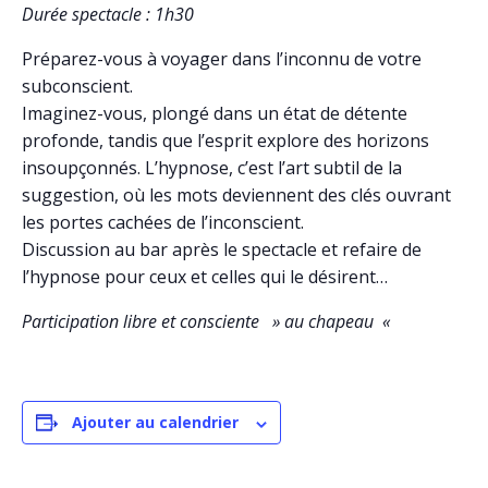
Durée spectacle : 1h30
Préparez-vous à voyager dans l’inconnu de votre
subconscient.
Imaginez-vous, plongé dans un état de détente
profonde, tandis que l’esprit explore des horizons
insoupçonnés. L’hypnose, c’est l’art subtil de la
suggestion, où les mots deviennent des clés ouvrant
les portes cachées de l’inconscient.
Discussion au bar après le spectacle et refaire de
l’hypnose pour ceux et celles qui le désirent…
Participation libre et consciente » au chapeau «
Ajouter au calendrier