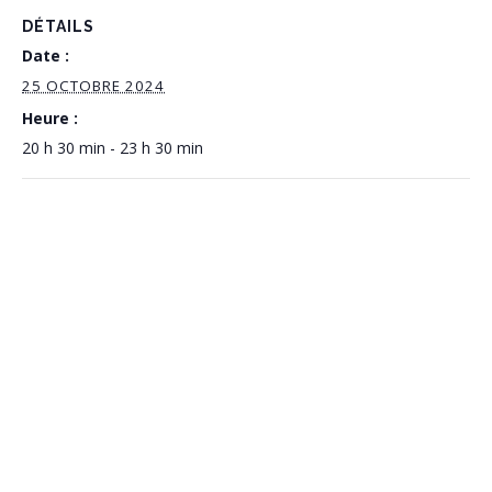
DÉTAILS
Date :
25 OCTOBRE 2024
Heure :
20 h 30 min - 23 h 30 min