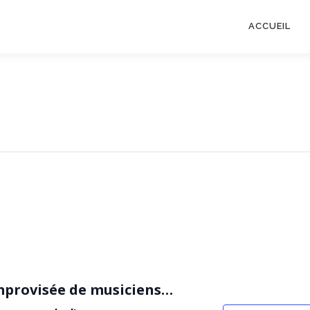
ACCUEIL
improvisée de musiciens…