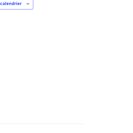
 calendrier