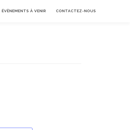
ÉVÈNEMENTS À VENIR
CONTACTEZ-NOUS