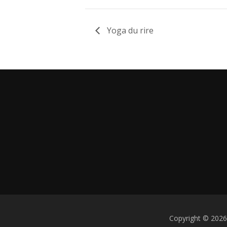
Yoga du rire
Copyright © 2026