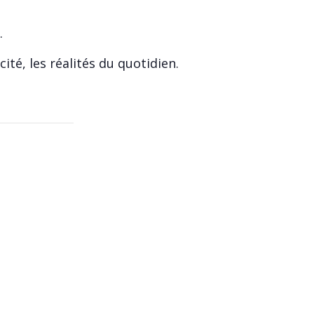
.
té, les réalités du quotidien.