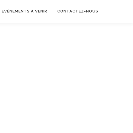
ÉVÈNEMENTS À VENIR
CONTACTEZ-NOUS