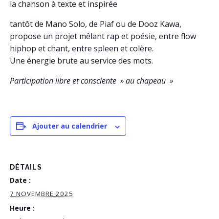
la chanson à texte et inspirée
tantôt de Mano Solo, de Piaf ou de Dooz Kawa,
propose un projet mêlant rap et poésie, entre flow
hiphop et chant, entre spleen et colère.
Une énergie brute au service des mots.
Participation libre et consciente » au chapeau »
Ajouter au calendrier
DÉTAILS
Date :
7 NOVEMBRE 2025
Heure :