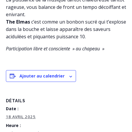
rageuse, vous balance de front un tempo décoiffant et
enivrant.
The Elmas
c’est comme un bonbon sucré qui t’explose
dans la bouche et laisse apparaître des saveurs
acidulées et piquantes puissance 10.
Participation libre et consciente » au chapeau »
Ajouter au calendrier
DÉTAILS
Date :
18 AVRIL 2025
Heure :