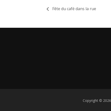
Fête du café dans la rue
Copyright © 2026