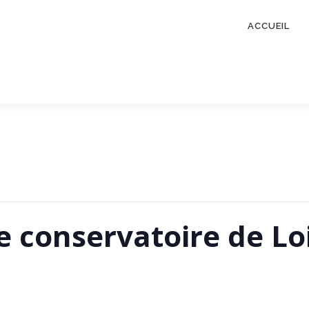
ACCUEIL
e conservatoire de Lo