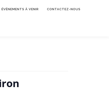
ÉVÈNEMENTS À VENIR
CONTACTEZ-NOUS
iron