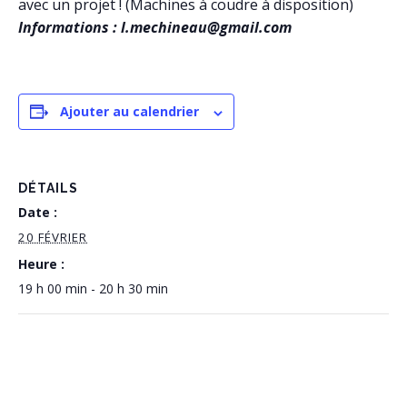
avec un projet ! (Machines à coudre à disposition)
Informations : l.mechineau@gmail.com
Ajouter au calendrier
DÉTAILS
Date :
20 FÉVRIER
Heure :
19 h 00 min - 20 h 30 min