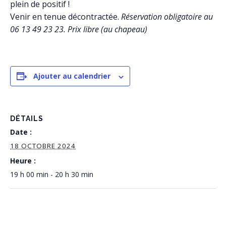
plein de positif !
Venir en tenue décontractée.
Réservation obligatoire au
06 13 49 23 23. Prix libre (au chapeau)
Ajouter au calendrier
DÉTAILS
Date :
18 OCTOBRE 2024
Heure :
19 h 00 min - 20 h 30 min