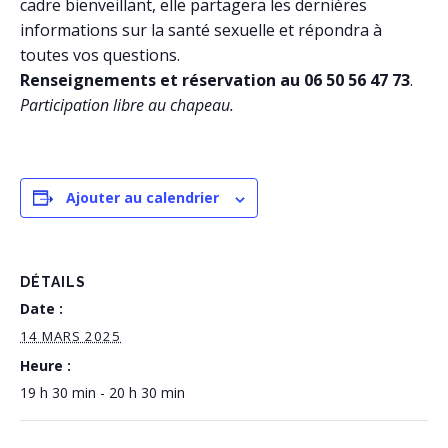
cadre bienveillant, elle partagera les dernières
informations sur la santé sexuelle et répondra à
toutes vos questions.
Renseignements et réservation au 06 50 56 47 73
.
Participation libre au chapeau.
Ajouter au calendrier
DÉTAILS
Date :
14 MARS 2025
Heure :
19 h 30 min - 20 h 30 min