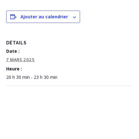
Ajouter au calendrier
DÉTAILS
Date :
7 MARS 2025
Heure :
20 h 30 min - 23 h 30 min