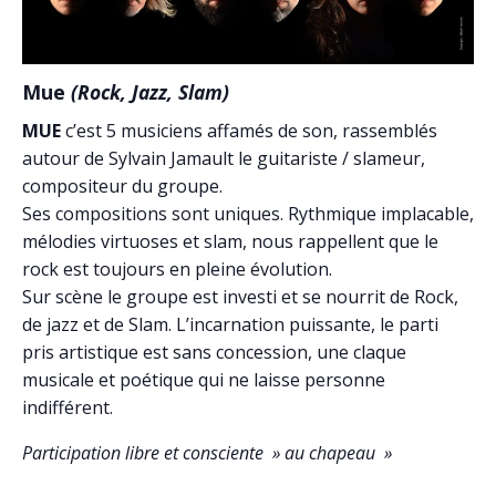
Mue
(Rock, Jazz, Slam)
MUE
c’est 5 musiciens affamés de son, rassemblés
autour de Sylvain Jamault le guitariste / slameur,
compositeur du groupe.
Ses compositions sont uniques. Rythmique implacable,
mélodies virtuoses et slam, nous rappellent que le
rock est toujours en pleine évolution.
Sur scène le groupe est investi et se nourrit de Rock,
de jazz et de Slam. L’incarnation puissante, le parti
pris artistique est sans concession, une claque
musicale et poétique qui ne laisse personne
indifférent.
Participation libre et consciente » au chapeau »