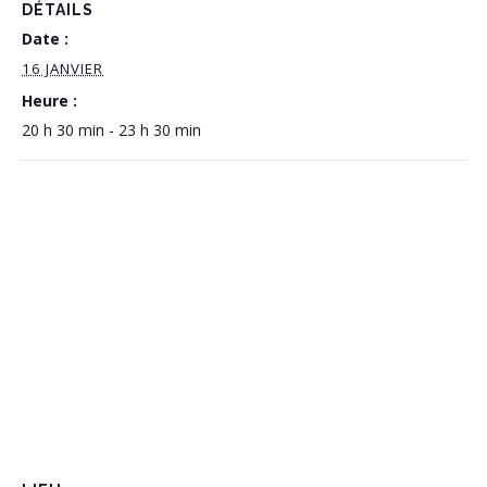
DÉTAILS
Date :
16 JANVIER
Heure :
20 h 30 min - 23 h 30 min