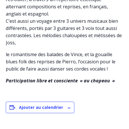
alternant compositions et reprises, en français,
anglais et espagnol.
C’est aussi un voyage entre 3 univers musicaux bien
différents, portés par 3 guitares et 3 voix tout aussi
contrastées. Les mélodies chaloupées et métissées de
Joss,
le romantisme des balades de Vince, et la gouaille
blues folk des reprises de Pierro, l’occasion pour le
public de faire aussi danser ses cordes vocales !
Participation libre et consciente » au chapeau »
Ajouter au calendrier