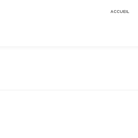
ACCUEIL