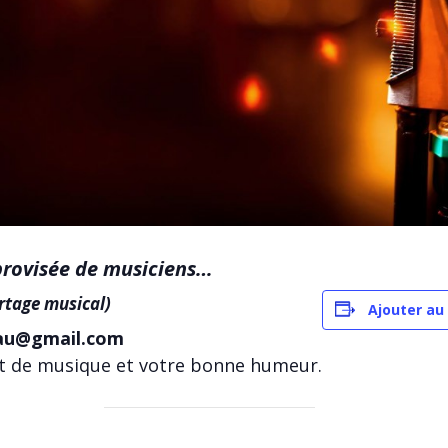
rovisée de musiciens…
rtage musical)
Ajouter au
eau@gmail.com
t de musique et votre bonne humeur.