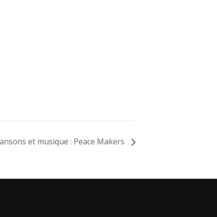
ansons et musique : Peace Makers