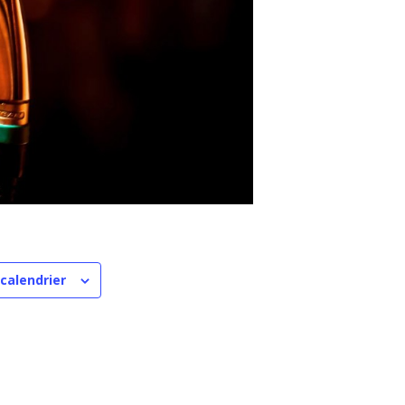
 calendrier