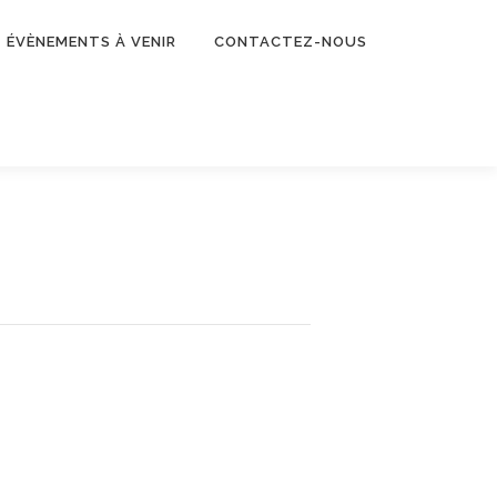
ÉVÈNEMENTS À VENIR
CONTACTEZ-NOUS