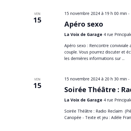
15 novembre 2024 à 19 h 00 min
-
VEN
15
Apéro sexo
La Voix de Garage
4 rue Principal
Apéro sexo : Rencontre conviviale
couple. Vous pourrez discuter et éc
les dernières informations sur ...
15 novembre 2024 à 20 h 30 min
-
VEN
15
Soirée Théâtre : R
La Voix de Garage
4 rue Principal
Soirée Théâtre : Radio Reclaim (Pi
Canopée - Texte et jeu : Adèle Frant