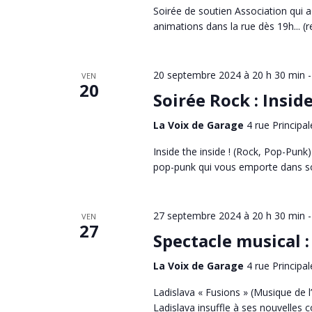
Soirée de soutien Association qui 
animations dans la rue dès 19h... (
20 septembre 2024 à 20 h 30 min
VEN
20
Soirée Rock : Inside
La Voix de Garage
4 rue Principal
Inside the inside ! (Rock, Pop-Punk)
pop-punk qui vous emporte dans son 
27 septembre 2024 à 20 h 30 min
VEN
27
Spectacle musical :
La Voix de Garage
4 rue Principal
Ladislava « Fusions » (Musique de l’
Ladislava insuffle à ses nouvelles 