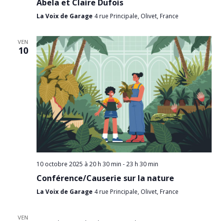
Abela et Claire Dufois
La Voix de Garage
4 rue Principale, Olivet, France
VEN
10
10 octobre 2025 à 20 h 30 min
-
23 h 30 min
Conférence/Causerie sur la nature
La Voix de Garage
4 rue Principale, Olivet, France
VEN