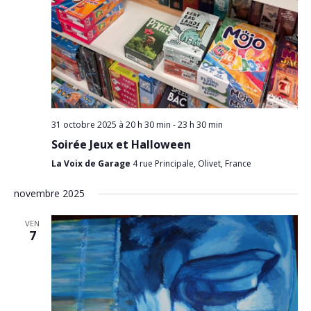
31 octobre 2025 à 20 h 30 min
-
23 h 30 min
Soirée Jeux et Halloween
La Voix de Garage
4 rue Principale, Olivet, France
novembre 2025
VEN
7