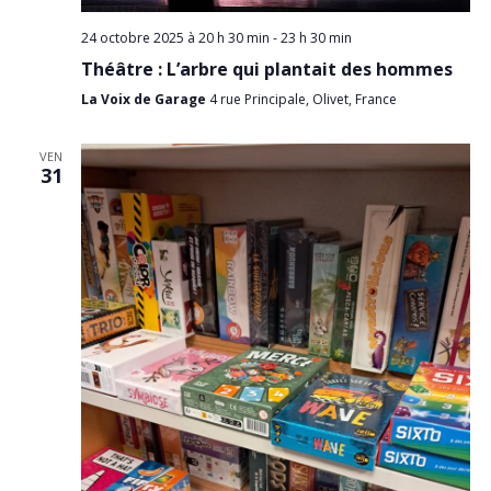
24 octobre 2025 à 20 h 30 min
-
23 h 30 min
Théâtre : L’arbre qui plantait des hommes
La Voix de Garage
4 rue Principale, Olivet, France
VEN
31