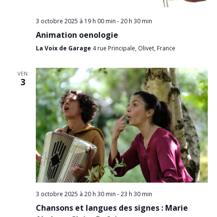
3 octobre 2025 à 19 h 00 min
-
20 h 30 min
Animation oenologie
La Voix de Garage
4 rue Principale, Olivet, France
VEN
3
3 octobre 2025 à 20 h 30 min
-
23 h 30 min
Chansons et langues des signes : Marie