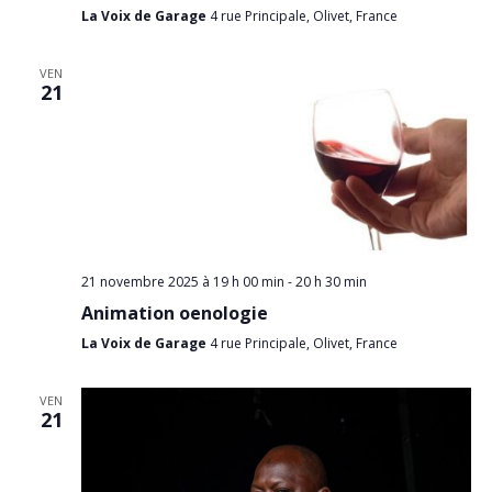
La Voix de Garage
4 rue Principale, Olivet, France
VEN
21
21 novembre 2025 à 19 h 00 min
-
20 h 30 min
Animation oenologie
La Voix de Garage
4 rue Principale, Olivet, France
VEN
21