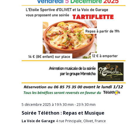
5 décembre 2025 à 19 h 30 min
-
23 h 30 min
Soirée Téléthon : Repas et Musique
La Voix de Garage
4 rue Principale, Olivet, France