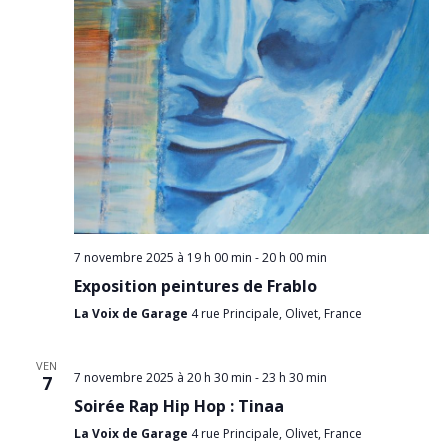
7 novembre 2025 à 19 h 00 min
-
20 h 00 min
Exposition peintures de Frablo
La Voix de Garage
4 rue Principale, Olivet, France
VEN
7 novembre 2025 à 20 h 30 min
-
23 h 30 min
7
Soirée Rap Hip Hop : Tinaa
La Voix de Garage
4 rue Principale, Olivet, France